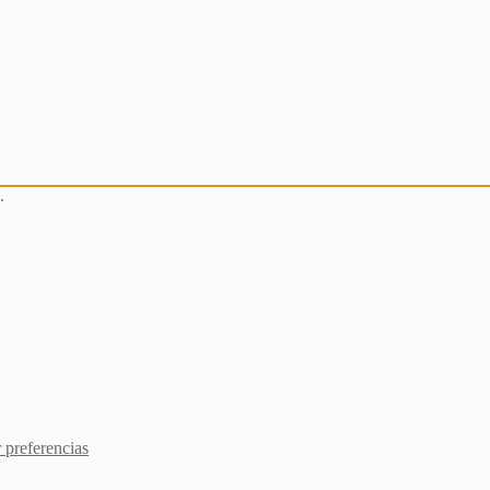
.
 preferencias