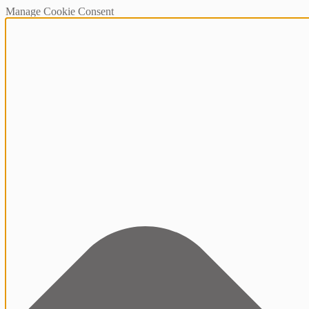
Manage Cookie Consent