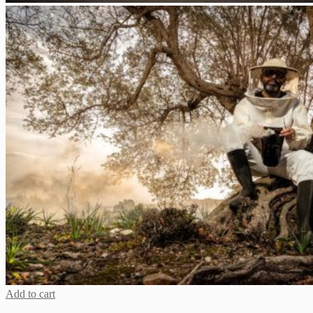
Add to cart