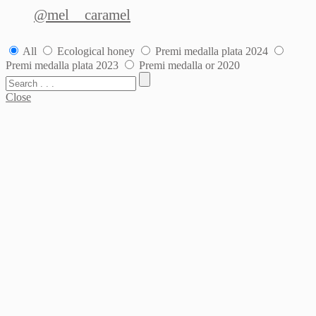
@mel__caramel
All
Ecological honey
Premi medalla plata 2024
Premi medalla plata 2023
Premi medalla or 2020
Close