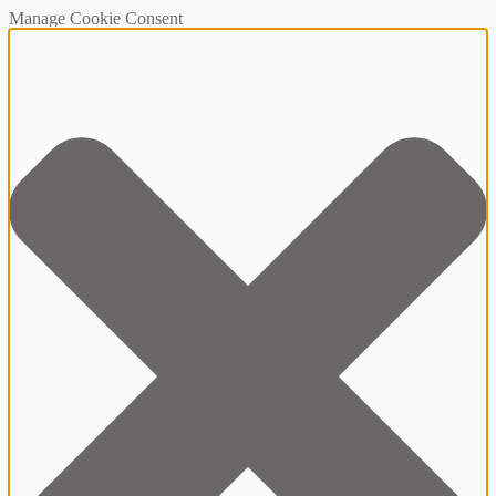
Manage Cookie Consent