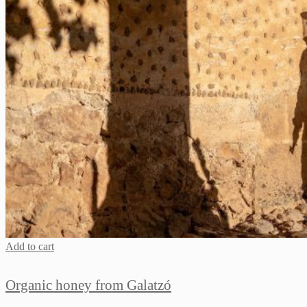
Add to cart
Organic honey from Galatzó