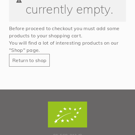
currently empty.
Before proceed to checkout you must add some
products to your shopping cart.
You will find a lot of interesting products on our
"Shop" page.
Return to shop