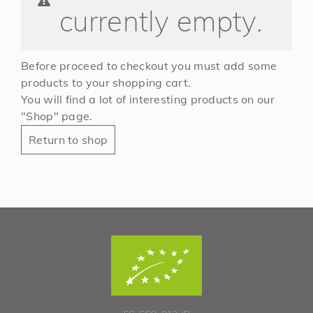
currently empty.
Before proceed to checkout you must add some
products to your shopping cart.
You will find a lot of interesting products on our
"Shop" page.
Return to shop