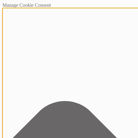
Manage Cookie Consent