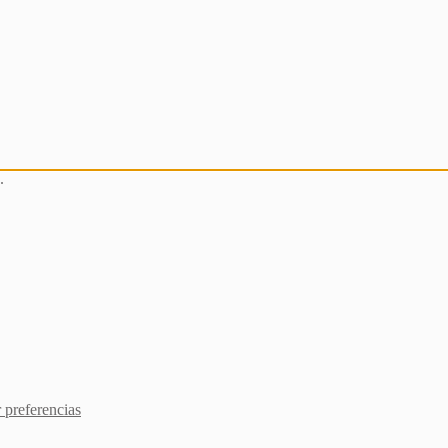
.
 preferencias